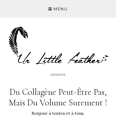
MENU
23/10/2013
Du Collagène Peut-Être Pas,
Mais Du Volume Surement !
Bonjour à toutes et à tous,