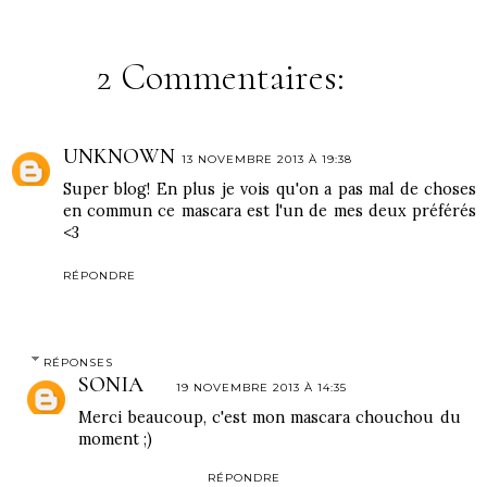
2 Commentaires:
UNKNOWN
13 NOVEMBRE 2013 À 19:38
Super blog! En plus je vois qu'on a pas mal de choses
en commun ce mascara est l'un de mes deux préférés
<3
RÉPONDRE
RÉPONSES
SONIA
19 NOVEMBRE 2013 À 14:35
Merci beaucoup, c'est mon mascara chouchou du
moment ;)
RÉPONDRE