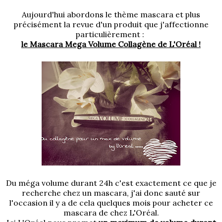
Aujourd'hui abordons le thème mascara et plus
précisément la revue d'un produit que j'affectionne
particulièrement :
le Mascara Mega Volume Collagène de L'Oréal !
Du méga volume durant 24h c'est exactement ce que je
recherche chez un mascara, j'ai donc sauté sur
l'occasion il y a de cela quelques mois pour acheter ce
mascara de chez L'Oréal.