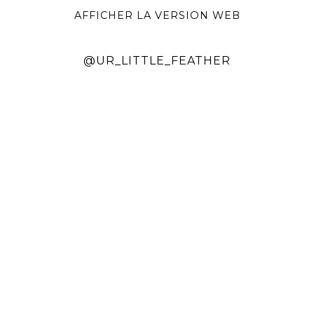
AFFICHER LA VERSION WEB
@UR_LITTLE_FEATHER