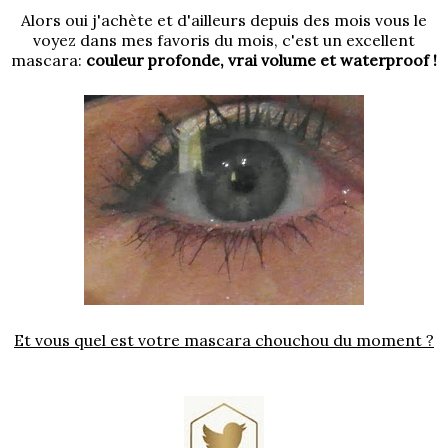
Alors oui j'achète et d'ailleurs depuis des mois vous le
voyez dans mes favoris du mois, c'est un excellent
mascara:
couleur profonde, vrai volume et waterproof !
Et vous quel est votre mascara chouchou du moment ?