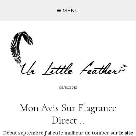
MENU
09/10/2013
Mon Avis Sur Flagrance
Direct ..
Début septembre j'ai eu le malheur de tomber sur
le site