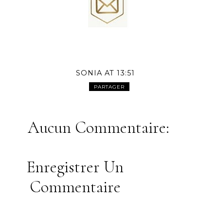
SONIA
AT
13:51
PARTAGER
Aucun Commentaire:
Enregistrer Un
Commentaire