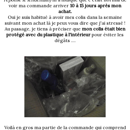
voir ma commande arriver
10 à 15 jours après mon
achat.
Oui je suis habitué à avoir mes colis dans la semaine
suivant mon achat là je peux vous dire que j'ai stressé !
Au passage, je tiens à préciser que
mon colis était bien
protégé avec du plastique à l'intérieur
pour éviter les
dégâts ....
Voilà en gros ma partie de la commande qui comprend