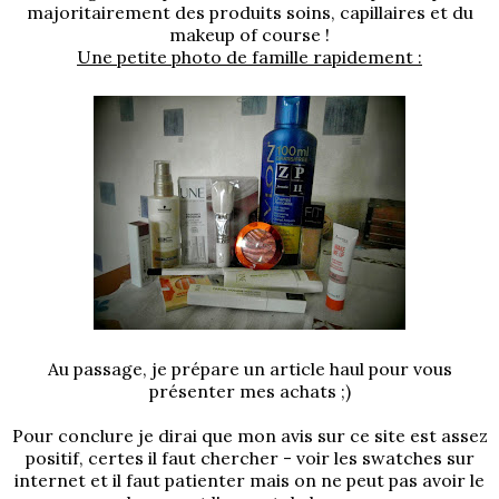
majoritairement des produits soins, capillaires et du
makeup of course !
Une petite photo de famille rapidement :
Au passage, je prépare un article haul pour vous
présenter mes achats ;)
Pour conclure je dirai que mon avis sur ce site est assez
positif, certes il faut chercher - voir les swatches sur
internet et il faut patienter mais on ne peut pas avoir le