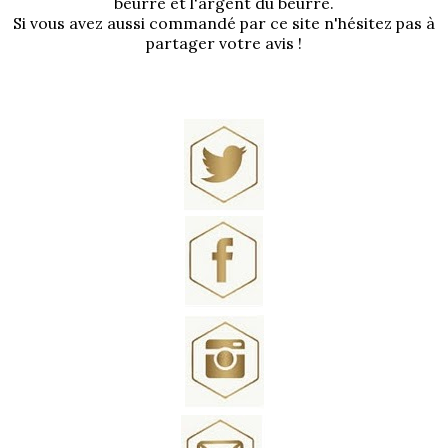
beurre et l'argent du beurre.
Si vous avez aussi commandé par ce site n'hésitez pas à
partager votre avis !