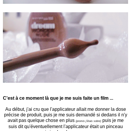
C'est à ce moment là que je me suis faite un film ...
Au début, j'ai cru que l'applicateur allait me donner la dose
précise de produit, puis je me suis demandé si dedans il n'y
avait pas quelque chose en plus
puis je me
(promis j'étais sobre)
suis dit qu'éventuellement l'applicateur était un pinceau