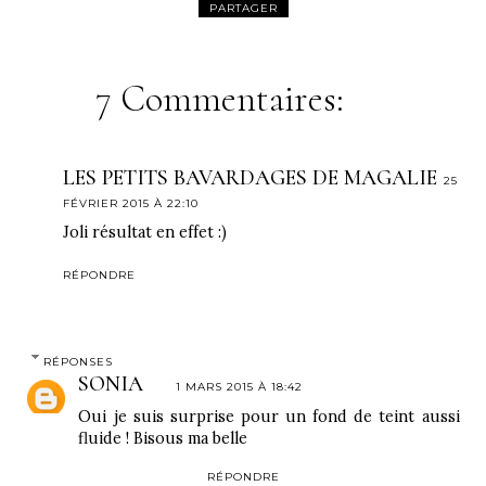
PARTAGER
7 Commentaires:
LES PETITS BAVARDAGES DE MAGALIE
25
FÉVRIER 2015 À 22:10
Joli résultat en effet :)
RÉPONDRE
RÉPONSES
SONIA
1 MARS 2015 À 18:42
Oui je suis surprise pour un fond de teint aussi
fluide ! Bisous ma belle
RÉPONDRE