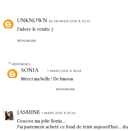
UNKNOWN
25 FÉVRIER 2015 À 22:41
J'adore le rendu :)
RÉPONDRE
RÉPONSES
SONIA
1 MARS 2015 À 18:43
Merci ma belle ! De bisous
RÉPONDRE
JASMINE
1 MARS 2015 À 01:22
Coucou ma jolie Sonia ...
J'ai justement acheté ce fond de teint aujourd'hui ... du