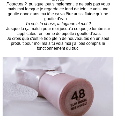
Pourquoi ?
puisque tout simplement je ne sais pas vous
mais moi lorsque je regarde ce fond de teint je vois une
goutte donc dans ma tête ça va être aussi fluide qu'une
goutte d'eau ...
Tu vois la chose, la logique et moi ?
Jusque là ça match pour moi jusqu'à ce que je tombe sur
l'applicateur en forme de pipette / goutte d'eau.
Je crois que c'est le trop plein de nouveautés en un seul
produit pour moi mais tu vois moi j'ai pas compris le
fonctionnement du truc.