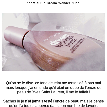
Zoom sur le Dream Wonder Nude.
Qu'on se le dise, ce fond de teint me tentait déjà pas mal
mais lorsque j'ai entendu qu'il était un dupe de l'encre de
peau de Yves Saint Laurent, il me le fallait !
Saches le je n'ai jamais testé l'encre de peau mais je pense
qu'on l'a toutes apperçu dans bon nombre de favoris,