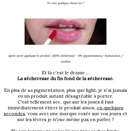
Tu vois quelque chose toi ?
Après avoir appliqué le produit: 100% sécheresse - 0% pigmentation/ hydratation /
confort
Et là c'est le drame ...
La sécheresse du fin fond de la sécheresse.
En plus de sa pigmentation, plus que light, je n'ai jamais
eu un produit autant désagréable à porter.
C'est tellement sec, que sur les joues il faut
immédiatement étirer le produit sinon,
en quelques
secondes,
vous avez une marque rosée sur vos joues et
sur les lèvres je n'ose même pas en parler ?