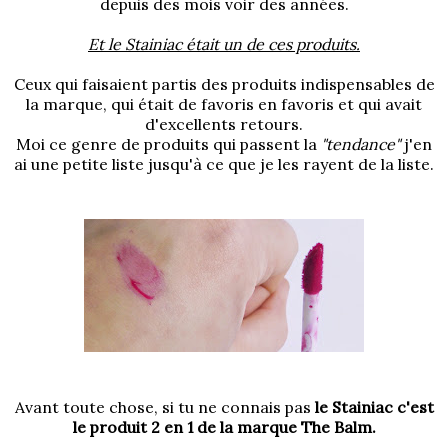
depuis des mois voir des années.
Et le Stainiac était un de ces produits.
Ceux qui faisaient partis des produits indispensables de
la marque, qui était de favoris en favoris et qui avait
d'excellents retours.
Moi ce genre de produits qui passent la
"tendance"
j'en
ai une petite liste jusqu'à ce que je les rayent de la liste.
Avant toute chose, si tu ne connais pas
le Stainiac c'est
le produit 2 en 1 de la marque The Balm.