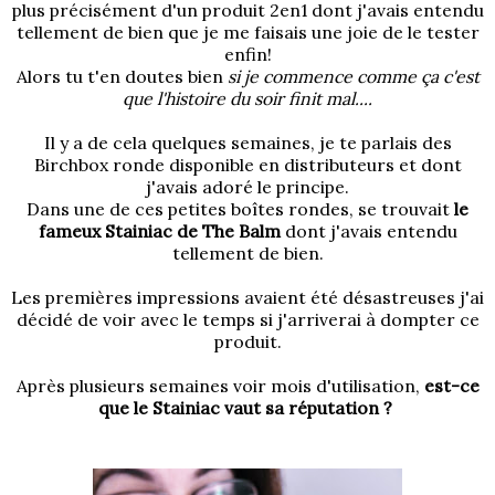
plus précisément d'un produit 2en1 dont j'avais entendu
tellement de bien que je me faisais une joie de le tester
enfin!
Alors tu t'en doutes bien
si je commence comme ça c'est
que l'histoire du soir finit mal....
Il y a de cela quelques semaines,
je te parlais des
Birchbox
ronde disponible en distributeurs et dont
j'avais adoré le principe.
Dans une de ces petites boîtes rondes, se trouvait
le
fameux Stainiac de The Balm
dont j'avais entendu
tellement de bien.
Les premières impressions avaient été désastreuses j'ai
décidé de voir avec le temps si j'arriverai à dompter ce
produit.
Après plusieurs semaines voir mois d'utilisation,
est-ce
que le Stainiac vaut sa réputation ?