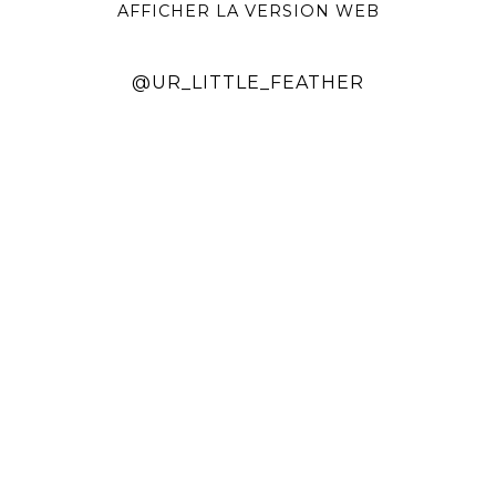
AFFICHER LA VERSION WEB
@UR_LITTLE_FEATHER