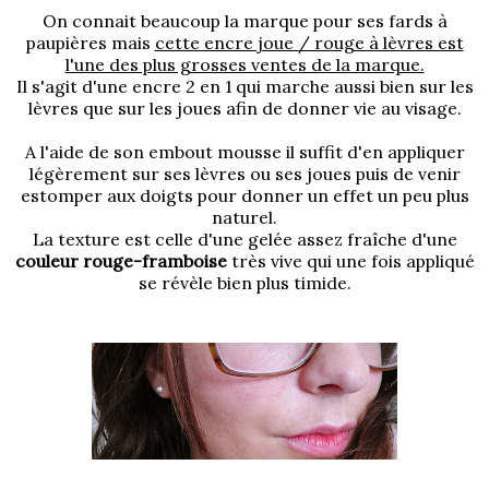
On connait beaucoup la marque pour ses fards à
paupières mais
cette encre joue / rouge à lèvres est
l'une des plus grosses ventes de la marque.
Il s'agit d'une encre 2 en 1 qui marche aussi bien sur les
lèvres que sur les joues afin de donner vie au visage.
A l'aide de son embout mousse il suffit d'en appliquer
légèrement sur ses lèvres ou ses joues puis de venir
estomper aux doigts pour donner un effet un peu plus
naturel.
La texture est celle d'une gelée assez fraîche d'une
couleur rouge-framboise
très vive qui une fois appliqué
se révèle bien plus timide.