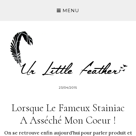
MENU
23/04/2015
Lorsque Le Fameux Stainiac
A Asséché Mon Coeur !
On se retrouve enfin aujourd'hui pour parler produit et