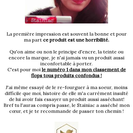
La première impression est souvent la bonne et pour
ma part
ce produit est une horribilité.
Qu'on aime ou non le principe d'encre, la teinte ou
encore la marque, je n'ai jamais vu un produit aussi
inconfortable à porter.
C'est pour moi
le numéro 1 dans mon classement de
flops tous produits confondus !
J'ai même essayé de le re-fourguer à ma soeur, moins
difficile que moi, histoire de elle m'a carrément insulté
de lui avoir fais essayer un produit aussi asséchant!
Bref tu l'auras compris passe, le Stainiac a asséché mon
cœur, et je te recommande de passer ton chemin !