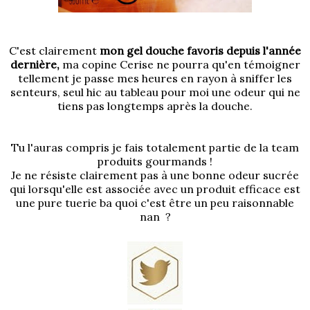
C'est clairement
mon gel douche favoris depuis l'année
dernière,
ma copine Cerise ne pourra qu'en témoigner
tellement je passe mes heures en rayon à sniffer les
senteurs, seul hic au tableau pour moi une odeur qui ne
tiens pas longtemps après la douche.
Tu l'auras compris je fais totalement partie de la team
produits gourmands !
Je ne résiste clairement pas à une bonne odeur sucrée
qui lorsqu'elle est associée avec un produit efficace est
une pure tuerie ba quoi c'est être un peu raisonnable
nan ?