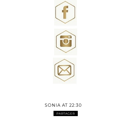
SONIA
AT
22:30
PARTAGER