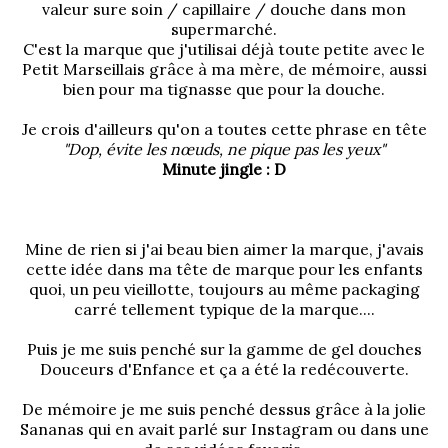
valeur sure soin / capillaire / douche dans mon
supermarché.
C'est la marque que j'utilisai déjà toute petite avec le
Petit Marseillais grâce à ma mère, de mémoire, aussi
bien pour ma tignasse que pour la douche.
Je crois d'ailleurs qu'on a toutes cette phrase en tête
"Dop, évite les nœuds, ne pique pas les yeux"
Minute jingle : D
Mine de rien si j'ai beau bien aimer la marque, j'avais
cette idée dans ma tête de marque pour les enfants
quoi, un peu vieillotte, toujours au même packaging
carré tellement typique de la marque....
Puis je me suis penché sur la gamme de gel douches
Douceurs d'Enfance et ça a été la redécouverte.
De mémoire je me suis penché dessus grâce à la jolie
Sananas qui en avait parlé sur Instagram ou dans une