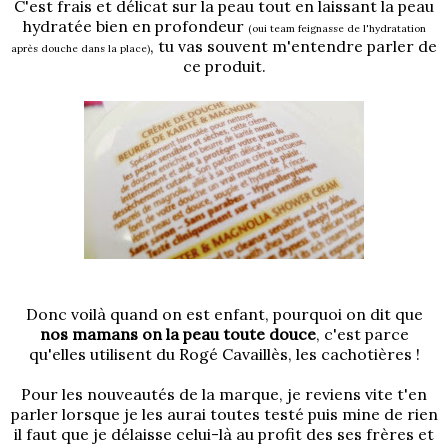
C'est frais et délicat sur la peau tout en laissant la peau
hydratée bien en profondeur
(oui team feignasse de l'hydratation
, tu vas souvent m'entendre parler de
après douche dans la place)
ce produit.
Donc voilà quand on est enfant, pourquoi on dit que
nos mamans on la peau toute douce
, c'est parce
qu'elles utilisent du Rogé Cavaillès, les cachotières !
Pour les nouveautés de la marque, je reviens vite t'en
parler lorsque je les aurai toutes testé puis mine de rien
il faut que je délaisse celui-là au profit des ses frères et