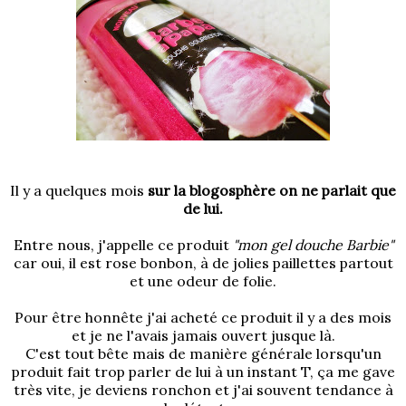
Il y a quelques mois
sur la blogosphère on ne parlait que
de lui.
Entre nous, j'appelle ce produit
"mon gel douche Barbie"
car oui, il est rose bonbon, à de jolies paillettes partout
et une odeur de folie.
Pour être honnête j'ai acheté ce produit il y a des mois
et je ne l'avais jamais ouvert jusque là.
C'est tout bête mais de manière générale lorsqu'un
produit fait trop parler de lui à un instant T, ça me gave
très vite, je deviens ronchon et j'ai souvent tendance à