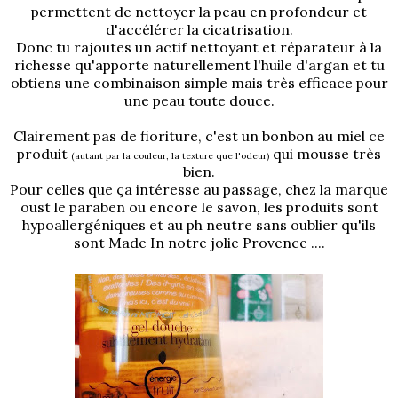
permettent de nettoyer la peau en profondeur et
d'accélérer la cicatrisation.
Donc tu rajoutes un actif nettoyant et réparateur à la
richesse qu'apporte naturellement l'huile d'argan et tu
obtiens une combinaison simple mais très efficace pour
une peau toute douce.
Clairement pas de fioriture, c'est un bonbon au miel ce
produit
qui mousse très
(autant par la couleur, la texture que l'odeur)
bien.
Pour celles que ça intéresse au passage, chez la marque
oust le paraben ou encore le savon, les produits sont
hypoallergéniques et au ph neutre sans oublier qu'ils
sont Made In notre jolie Provence ....