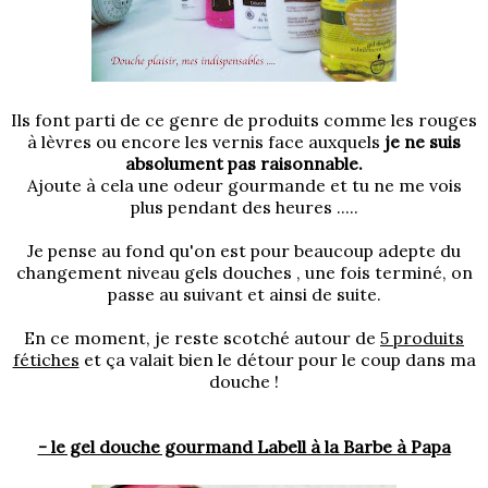
Ils font parti de ce genre de produits comme les rouges
à lèvres ou encore les vernis face auxquels
je ne suis
absolument pas raisonnable.
Ajoute à cela une odeur gourmande et tu ne me vois
plus pendant des heures .....
Je pense au fond qu'on est pour beaucoup adepte du
changement niveau gels douches , une fois terminé, on
passe au suivant et ainsi de suite.
En ce moment, je reste scotché autour de
5 produits
fétiches
et ça valait bien le détour pour le coup dans ma
douche !
- le gel douche gourmand Labell à la Barbe à Papa