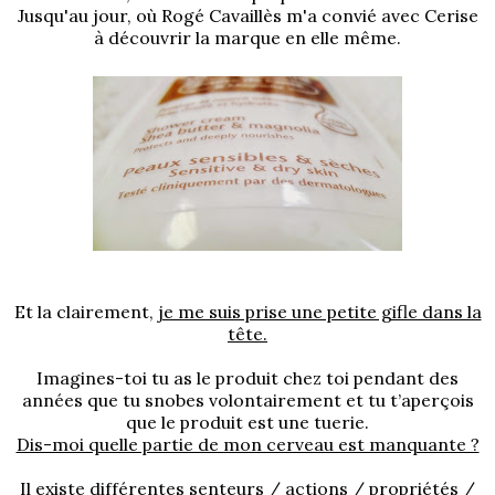
Jusqu'au jour, où Rogé Cavaillès m'a convié avec Cerise
à découvrir la marque en elle même.
Et la clairement,
je me suis prise une petite gifle dans la
tête.
Imagines-toi tu as le produit chez toi pendant des
années que tu snobes volontairement et tu t’aperçois
que le produit est une tuerie.
Dis-moi quelle partie de mon cerveau est manquante ?
Il existe différentes senteurs / actions / propriétés /