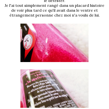
le détester.
Je l'ai tout simplement rangé dans un placard histoire
de voir plus tard ce qu'il avait dans le ventre et
étrangement personne chez moi n'a voulu de lui.