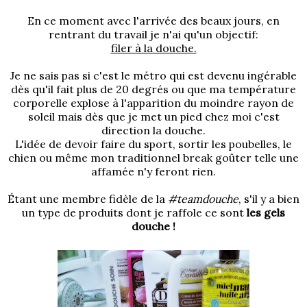
En ce moment avec l'arrivée des beaux jours, en
rentrant du travail je n'ai qu'un objectif:
filer à la douche.
Je ne sais pas si c'est le métro qui est devenu ingérable
dès qu'il fait plus de 20 degrés ou que ma température
corporelle explose à l'apparition du moindre rayon de
soleil mais dès que je met un pied chez moi c'est
direction la douche.
L'idée de devoir faire du sport, sortir les poubelles, le
chien ou même mon traditionnel break goûter telle une
affamée n'y feront rien.
Étant une membre fidèle de la
#teamdouche
, s'il y a bien
un type de produits dont je raffole ce sont
les gels
douche !