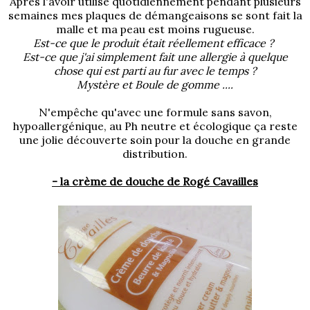
Après l'avoir utilisé quotidiennement pendant plusieurs
semaines mes plaques de démangeaisons se sont fait la
malle et ma peau est moins rugueuse.
Est-ce que le produit était réellement efficace ?
Est-ce que j'ai simplement fait une allergie à quelque
chose qui est parti au fur avec le temps ?
Mystère et Boule de gomme ....
N'empêche qu'avec une formule sans savon,
hypoallergénique, au Ph neutre et écologique ça reste
une jolie découverte soin pour la douche en grande
distribution.
- la crème de douche de Rogé Cavailles