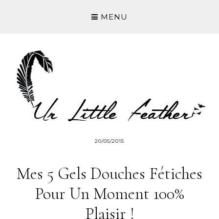
MENU
20/05/2015
Mes 5 Gels Douches Fétiches
Pour Un Moment 100%
Plaisir !