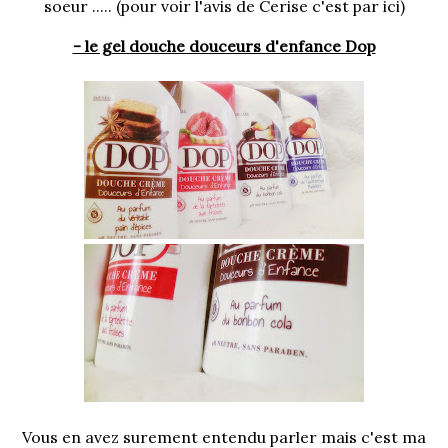
soeur ..... (pour voir
l'avis de Cerise
c'est par ici)
- le gel douche douceurs d'enfance Dop
Vous en avez surement entendu parler mais c'est ma