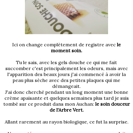
Ici on change complètement de registre avec
le
moment soin.
Tu le sais, avec les gels douche ce qui me fait
succomber c'est principalement les odeurs, mais avec
l'apparition des beaux jours j'ai commencé à avoir la
peau plus sèche avec des petites plaques qui me
démangeait.
J'ai donc cherché pendant un long moment une bonne
crème apaisante et quelques semaines plus tard je suis
tombé sur ce produit dans mon Auchan:
le soin douceur
de l'Arbre Vert.
Allant rarement au rayon biologique, ce fut la surprise.