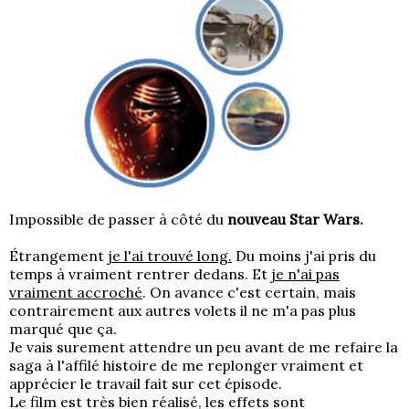
Impossible de passer à côté du
nouveau Star Wars.
Étrangement
je l'ai trouvé long.
Du moins j'ai pris du
temps à vraiment rentrer dedans. Et
je n'ai pas
vraiment accroché
. On avance c'est certain, mais
contrairement aux autres volets il ne m'a pas plus
marqué que ça.
Je vais surement attendre un peu avant de me refaire la
saga à l'affilé histoire de me replonger vraiment et
apprécier le travail fait sur cet épisode.
Le film est très bien réalisé, les effets sont