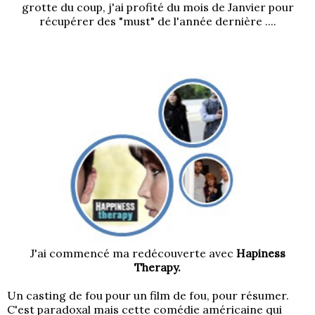
grotte du coup, j'ai profité du mois de Janvier pour
récupérer des "must" de l'année dernière ....
J'ai commencé ma redécouverte avec
Hapiness
Therapy.
Un casting de fou pour un film de fou, pour résumer.
C'est paradoxal mais cette comédie américaine qui