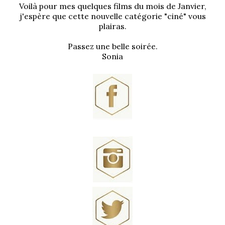
Voilà pour mes quelques films du mois de Janvier,
j'espère que cette nouvelle catégorie "ciné" vous
plairas.
Passez une belle soirée.
Sonia