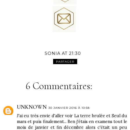
SONIA
AT
21:30
PARTAGER
6 Commentaires:
UNKNOWN
30 JANVIER 2016 À 10:58
J'ai eu très envie d'aller voir La terre brulée et Seul du
mars et puis finalement... Ben j'étais en examens tout le
mois de janvier et fin décembre alors c'était un peu