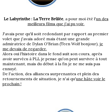
Le Labyrinthe : La Terre Brûlée
, a pour moi été l'
un des
meilleurs films que j'ai pu voir.
J'avais peur qu'il soit redondant par rapport au premier
volet que j'avais adoré mais étant une grande
admiratrice de Dylan O'Brian (Teen Wolf bonjour),
je
me devais de regarder.
Alors oui l'histoire dans le fond suit son cours, après
avoir survécu à PLL je pense qu'on peut survivre à tout
maintenant, mais du début à la fin je ne me suis pas
ennuyé.
De l'action, des alliances surprenantes et plein des
retournements de situation, je n'ai qu'
une hâte voir le
prochain !