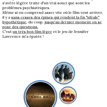
s'avère légère traite d'un vrai souci que sont les
problèmes psychiatriques.
Même si on comprend assez vite où le film veut arriver,
il y a
sans cesses des épines qui rendent la fin "idéale"
hypothétique,
du coup,
jusqu'au dernier moment on se
pose des questions.
C'est
un très bon film léger
et le jeu de Jennifer
Lawrence m'a épatée !