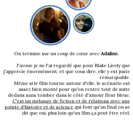
On termine sur un coup de cœur avec
Adaline.
J'avoue je ne l'ai regardé que pour Blake Lively que
j'apprécie énormément, et que vous dire, elle y est juste
remarquable.
Même si le film tourne autour d'elle, le scénario est
assez bien monté pour qu'on rentre tout de suite
dedans sans tomber dans le côté d'amour fleur bleue.
C'est un mélange de fiction et de relations avec une
pointe d'histoire et de science
qui font qu'au final on se
dit que oui, plus loin qu'un film ça peut être réel.