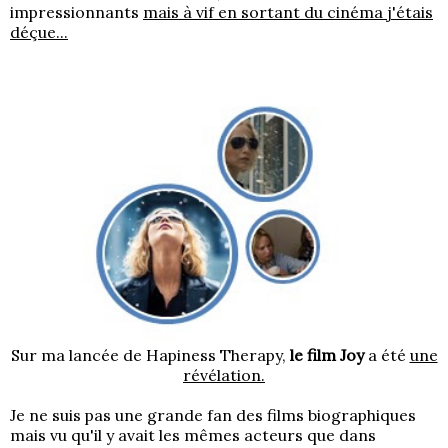
impressionnants
mais à vif en sortant du cinéma j'étais
déçue...
Sur ma lancée de Hapiness Therapy,
le film Joy
a été
une
révélation.
Je ne suis pas une grande fan des films biographiques
mais vu qu'il y avait les mêmes acteurs que dans