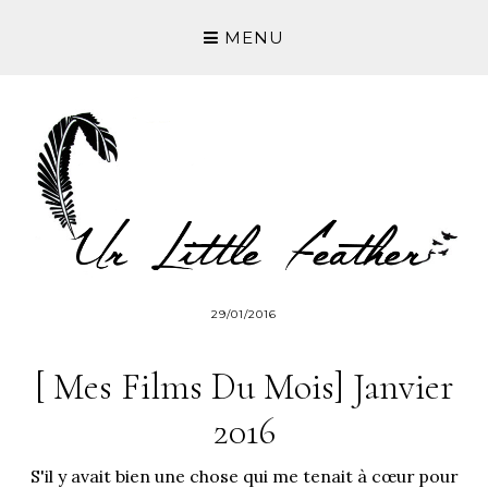
MENU
29/01/2016
[ Mes Films Du Mois] Janvier
2016
S'il y avait bien une chose qui me tenait à cœur pour