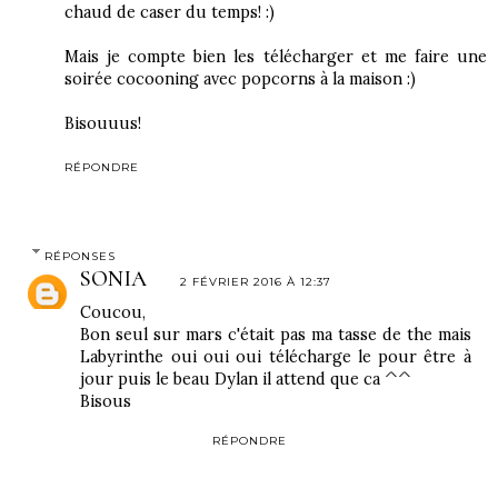
chaud de caser du temps! :)
Mais je compte bien les télécharger et me faire une
soirée cocooning avec popcorns à la maison :)
Bisouuus!
RÉPONDRE
RÉPONSES
SONIA
2 FÉVRIER 2016 À 12:37
Coucou,
Bon seul sur mars c'était pas ma tasse de the mais
Labyrinthe oui oui oui télécharge le pour être à
jour puis le beau Dylan il attend que ca ^^
Bisous
RÉPONDRE