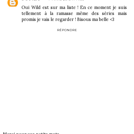
Oui Wild est sur ma liste ! En ce moment je suis
tellement à la ramasse même des séries mais
promis je vais le regarder ! Bisous ma belle <3
RÉPONDRE