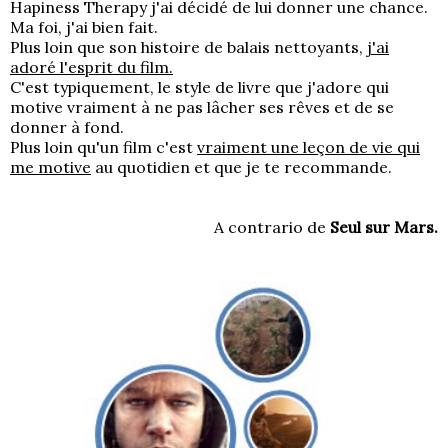
Hapiness Therapy j'ai décidé de lui donner une chance.
Ma foi, j'ai bien fait.
Plus loin que son histoire de balais nettoyants,
j'ai
adoré l'esprit du film.
C'est typiquement, le style de livre que j'adore qui
motive vraiment à ne pas lâcher ses rêves et de se
donner à fond.
Plus loin qu'un film c'est
vraiment une leçon de vie qui
me motive
au quotidien et que je te recommande.
A contrario de
Seul sur Mars.