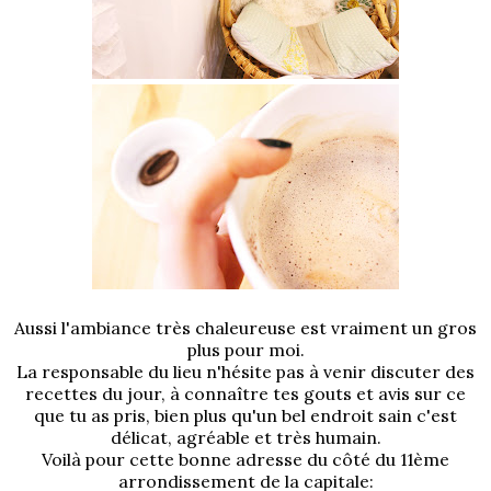
Aussi l'ambiance très chaleureuse est vraiment un gros
plus pour moi.
La responsable du lieu n'hésite pas à venir discuter des
recettes du jour, à connaître tes gouts et avis sur ce
que tu as pris, bien plus qu'un bel endroit sain c'est
délicat, agréable et très humain.
Voilà pour cette bonne adresse du côté du 11ème
arrondissement de la capitale: