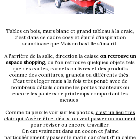
Tables en bois, murs blanc et grand tableau à la craie,
c'est dans ce cadre cosy et épuré d'inspiration
scandinave que Maison bastille s'inscrit.
A l'arrière de la salle, direction la caisse
on retrouve un
espace shopping
, ou l'on retrouve quelques objets tels
que des cartes, carnets ou livres et des produits
comme des confitures, granola ou différents thés.
C'est très léger mais à la fois très pensé avec de
nombreux détails comme les portes manteaux ou
encore les paniers de printemps comportant les
menues !
Comme tu peux le voir sur les photos,
c'est un lieu très
clair qui s'avère être idéal si on veut passer un moment
pour réviser ou encore travailler.
On est vraiment dans un cocon et j'aime
particulièrement y passer le matin car c'est d'un calme