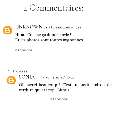
2 Commentaires:
UNKNOWN
28 FÉVRIER 2016 À 10:56
Hum... Comme ça donne envie !
Et les photos sont toutes mignonnes
RÉPONDRE
RÉPONSES
SONIA
7 MARS 2016 À 10:03
Oh merci beaucoup ! C'est un petit endroit de
verdure qui est top ! Bisous
RÉPONDRE