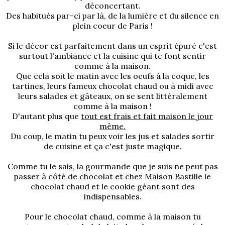
déconcertant.
Des habitués par-ci par là, de la lumière et du silence en
plein coeur de Paris !
Si le décor est parfaitement dans un esprit épuré c'est
surtout l'ambiance et la cuisine qui te font sentir
comme à la maison.
Que cela soit le matin avec les oeufs à la coque, les
tartines, leurs fameux chocolat chaud ou à midi avec
leurs salades et gâteaux, on se sent littéralement
comme à la maison !
D'autant plus que
tout est frais et fait maison le jour
même.
Du coup, le matin tu peux voir les jus et salades sortir
de cuisine et ça c'est juste magique.
Comme tu le sais, la gourmande que je suis ne peut pas
passer à côté de chocolat et chez Maison Bastille le
chocolat chaud et le cookie géant sont des
indispensables.
Pour le chocolat chaud, comme à la maison tu