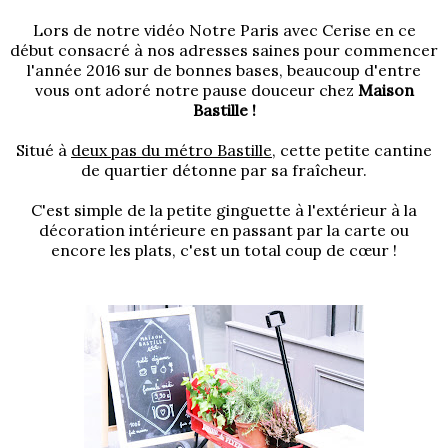
Lors de
notre vidéo Notre Paris
avec Cerise en ce
début consacré à nos adresses saines pour commencer
l'année 2016 sur de bonnes bases, beaucoup d'entre
vous ont adoré notre pause douceur chez
Maison
Bastille !
Situé à
deux pas du métro Bastille
, cette petite cantine
de quartier détonne par sa fraîcheur.
C'est simple de la petite ginguette à l'extérieur à la
décoration intérieure en passant par la carte ou
encore les plats, c'est un total coup de cœur !