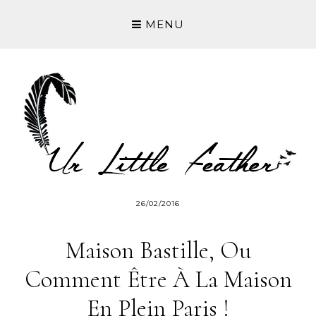
MENU
26/02/2016
Maison Bastille, Ou
Comment Être À La Maison
En Plein Paris !