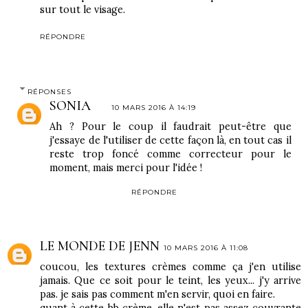
sur tout le visage.
RÉPONDRE
RÉPONSES
SONIA
10 MARS 2016 À 14:19
Ah ? Pour le coup il faudrait peut-être que
j'essaye de l'utiliser de cette façon là, en tout cas il
reste trop foncé comme correcteur pour le
moment, mais merci pour l'idée !
RÉPONDRE
LE MONDE DE JENN
10 MARS 2016 À 11:08
coucou, les textures crèmes comme ça j'en utilise
jamais. Que ce soit pour le teint, les yeux... j'y arrive
pas. je sais pas comment m'en servir, quoi en faire.