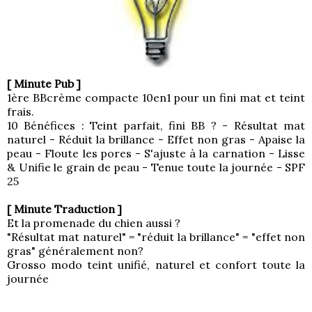
[ Minute Pub ]
1ère BBcrème compacte 10en1 pour un fini mat et teint
frais.
10 Bénéfices : Teint parfait, fini BB ? - Résultat mat
naturel - Réduit la brillance - Effet non gras - Apaise la
peau - Floute les pores - S'ajuste à la carnation - Lisse
& Unifie le grain de peau - Tenue toute la journée - SPF
25
[ Minute Traduction ]
Et la promenade du chien aussi ?
"Résultat mat naturel" = "réduit la brillance" = "effet non
gras" généralement non?
Grosso modo teint unifié, naturel et confort toute la
journée