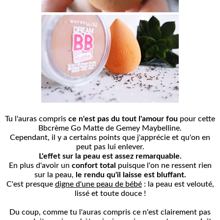
Tu l'auras compris
ce n'est pas
du tout l'amour fou
pour cette
Bbcrème Go Matte de Gemey Maybelline.
Cependant, il y a certains points que j'apprécie et qu'on en
peut pas lui enlever.
L'effet sur la peau est assez remarquable.
En plus d'avoir
un
confort total
puisque l'on ne ressent rien
sur la peau,
le rendu qu'il
laisse est bluffant.
C'est presque
digne d'une peau de bébé
: la peau est velouté,
lissé et toute douce !
Du coup, comme tu l'auras compris ce n'est clairement pas