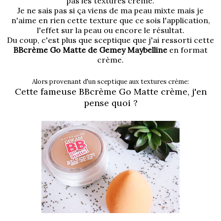
pas les textures crème.
Je ne sais pas si ça viens de ma peau mixte mais je
n'aime en rien cette texture que ce sois l'application,
l'effet sur la peau ou encore le résultat.
Du coup, c'est plus que sceptique que j'ai ressorti cette
BBcrème Go Matte de Gemey Maybelline
en format
crème.
Alors provenant d'un sceptique aux textures crème:
Cette fameuse BBcrème Go Matte crème, j'en
pense quoi ?