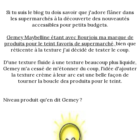
Si tu suis le blog tu dois savoir que j'adore flâner dans
les supermarchés à la découverte des nouveautés
accessibles pour petits budgets.
Gemey Maybelline étant avec Bourjois ma marque de
produits pour le teint favoris de supermarché,
bien que
réticente à la texture j'ai décidé de tester le coup.
D'une
texture fluide
à une
texture beaucoup plus liquide
,
Gemey m'a cessé de m'étonner du coup, l'idée d'ajouter
la texture crème à leur arc est une belle façon de
tourner la boucle des produits pour le teint.
Niveau produit qu'en dit Gemey ?