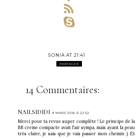
SONIA
AT
21:41
PARTAGER
14 Commentaires:
NAILSIDIDI
9 MARS 2016 À 22:52
Merci pour ta revue super complète ! Le principe de la
BB creme compacte avait l'air sympa, mais ayant la peau
très claire, je sais que je vais passer mon chemin ;) Et