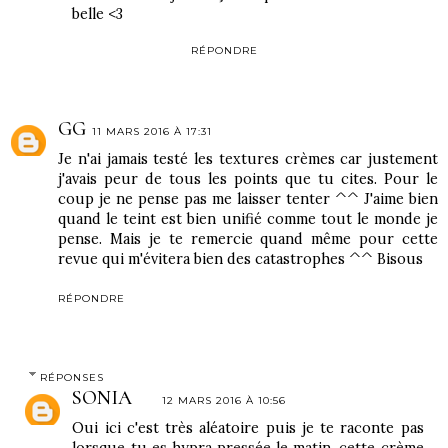
belle <3
RÉPONDRE
GG
11 MARS 2016 À 17:31
Je n'ai jamais testé les textures crèmes car justement
j'avais peur de tous les points que tu cites. Pour le
coup je ne pense pas me laisser tenter ^^ J'aime bien
quand le teint est bien unifié comme tout le monde je
pense. Mais je te remercie quand même pour cette
revue qui m'évitera bien des catastrophes ^^ Bisous
RÉPONDRE
RÉPONSES
SONIA
12 MARS 2016 À 10:56
Oui ici c'est très aléatoire puis je te raconte pas