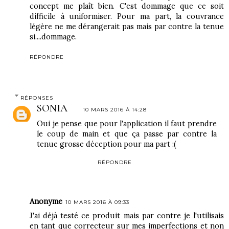
concept me plaît bien. C'est dommage que ce soit
difficile à uniformiser. Pour ma part, la couvrance
légère ne me dérangerait pas mais par contre la tenue
si....dommage.
RÉPONDRE
RÉPONSES
SONIA
10 MARS 2016 À 14:28
Oui je pense que pour l'application il faut prendre
le coup de main et que ça passe par contre la
tenue grosse déception pour ma part :(
RÉPONDRE
Anonyme
10 MARS 2016 À 09:33
J'ai déjà testé ce produit mais par contre je l'utilisais
en tant que correcteur sur mes imperfections et non