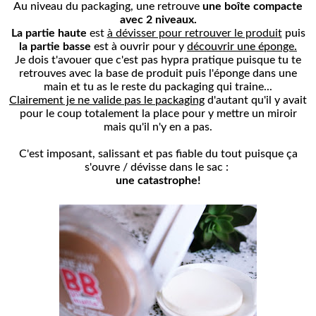
Au niveau du packaging, une retrouve
une boîte compacte
avec 2 niveaux.
La partie haute
est
à dévisser pour retrouver le produit
puis
la partie
basse
est à ouvrir pour y
découvrir une éponge.
Je dois t'avouer que c'est pas hypra pratique puisque tu te
retrouves avec la base de produit puis l'éponge dans une
main et tu as le reste du packaging qui traine...
Clairement je ne valide pas le packaging
d'autant qu'il y avait
pour le coup totalement la place pour y mettre un miroir
mais qu'il n'y en a pas.
C'est imposant, salissant et pas fiable du tout puisque ça
s'ouvre / dévisse dans le sac :
une catastrophe!