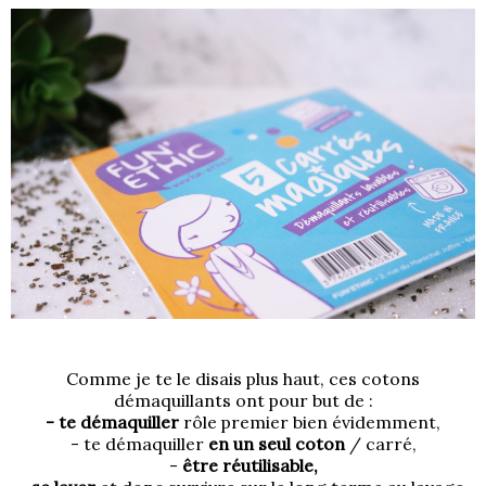
Comme je te le disais plus haut, ces cotons
démaquillants ont pour but de :
- te démaquiller
rôle premier bien évidemment,
- te démaquiller
en un seul coton
/ carré,
-
être réutilisable,