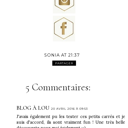
SONIA
AT
21:37
PARTAGER
5 Commentaires:
BLOG À LOU
20 AVRIL 2016 À 09:53
J'avais également pu les tester ces petits carrés et je
suis d'accord, ils sont vraiment fun ! Une très belle