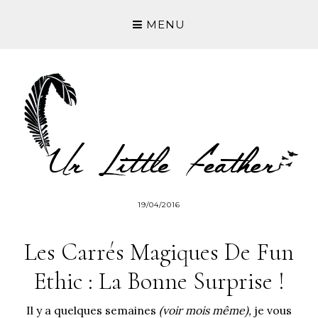
MENU
19/04/2016
Les Carrés Magiques De Fun
Ethic : La Bonne Surprise !
Il y a quelques semaines
(voir mois même),
je vous