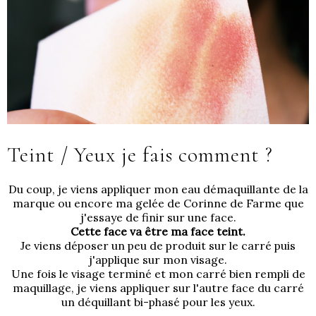
Teint / Yeux je fais comment ?
Du coup, je viens appliquer
mon eau démaquillante de la
marque
ou encore
ma gelée de Corinne de Farme
que
j'essaye de finir sur une face.
Cette face va être ma face teint.
Je viens déposer un peu de produit sur le carré puis
j'applique sur mon visage.
Une fois le visage terminé et mon carré bien rempli de
maquillage, je viens appliquer sur l'autre face du carré
un déquillant bi-phasé pour les yeux.