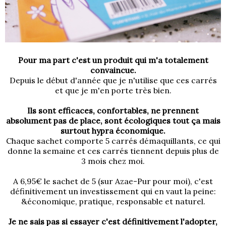
Pour ma part c'est un produit qui m'a totalement
convaincue.
Depuis le début d'année que je n'utilise que ces carrés
et que je m'en porte très bien.
Ils sont efficaces, confortables, ne prennent
absolument pas de place, sont écologiques tout ça mais
surtout hypra économique.
Chaque sachet comporte 5 carrés démaquillants, ce qui
donne la semaine et ces carrés tiennent depuis plus de
3 mois chez moi.
A 6,95€ le sachet de 5 (sur Azae-Pur pour moi)
, c'est
définitivement un investissement qui en vaut la peine:
&économique, pratique, responsable et naturel.
Je ne sais pas si essayer c'est définitivement l'adopter,