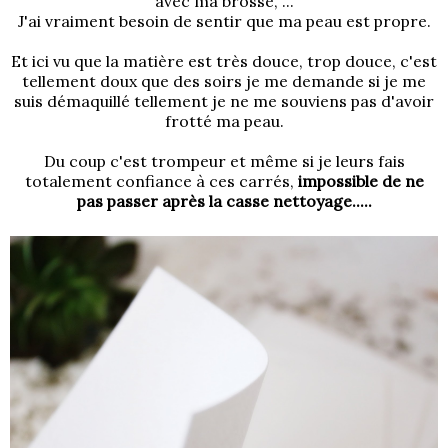
avec ma brosse, ...
J'ai vraiment besoin de sentir que ma peau est propre.
Et ici vu que la matière est très douce, trop douce, c'est
tellement doux que des soirs je me demande si je me
suis démaquillé tellement je ne me souviens pas d'avoir
frotté ma peau.
Du coup c'est trompeur et même si je leurs fais
totalement confiance à ces carrés,
impossible de ne
pas passer après la casse nettoyage.....