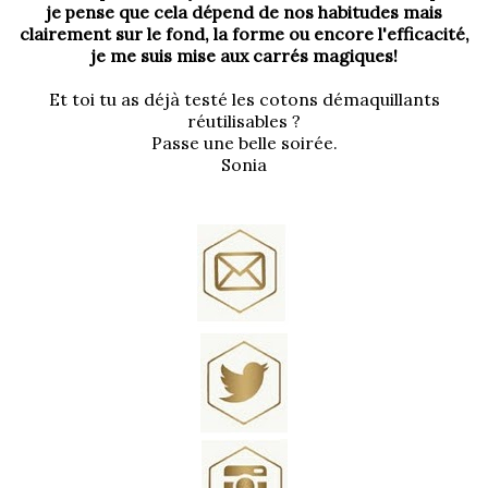
je pense que cela dépend de nos habitudes mais
clairement sur le fond, la forme ou encore l'efficacité,
je me suis mise aux carrés magiques!
Et toi tu as déjà testé les cotons démaquillants
réutilisables ?
Passe une belle soirée.
Sonia