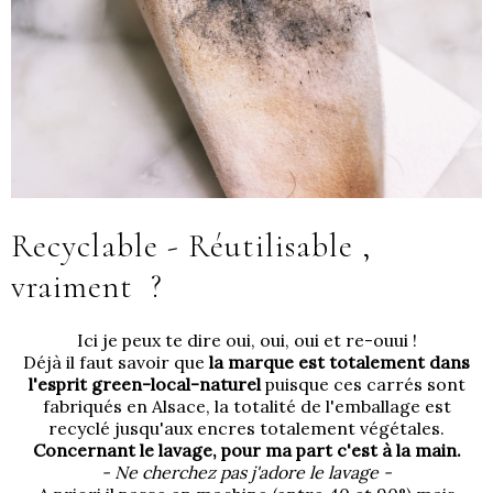
Recyclable - Réutilisable ,
vraiment ?
Ici je peux te dire oui, oui, oui et re-ouui !
Déjà il faut savoir que
la marque est totalement dans
l'esprit green-local-naturel
puisque ces carrés sont
fabriqués en Alsace, la totalité de l'emballage est
recyclé jusqu'aux encres totalement végétales.
Concernant le lavage, pour ma part c'est à la main.
- Ne cherchez pas j'adore le lavage -