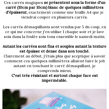
Ces carrés magiques
se présentent sous la forme d'un
carré (10cm par 10cm) blanc de quelques millimètres
d'épaisseur,
exactement comme une feuille A4 que je
viendrai couper en plusieurs carrés.
Les carrés démaquillants sont vendus par 5 du coup, en
ce qui me concerne j'en utilise 1 chaque soir et je lave
sois dans la foulée sois tous ensemble le samedi matin.
Autant les carrées sont fins et souples autant la texture
est épaisse et dense dans son touché.
Clairement au début, j'étais plus que sceptique à savoir
comment ces quelques millimètres allaient faire le job
autant en touchant le carré démaquillant, je
comprends mieux.
C'est très résistant et surtout chaque face est
imperméable.