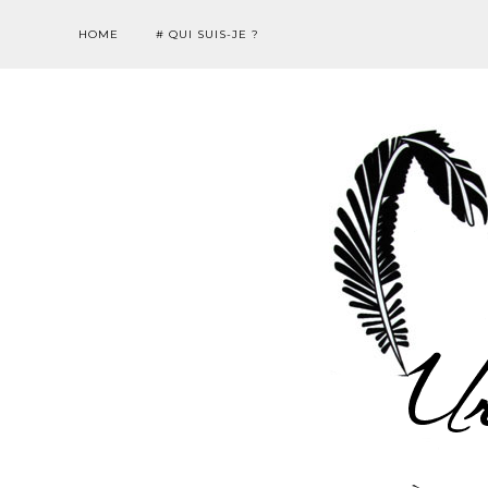
HOME
# QUI SUIS-JE ?