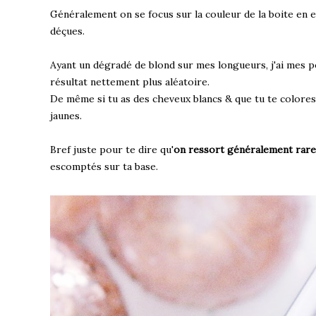
Généralement on se focus sur la couleur de la boite en e
déçues.
Ayant un dégradé de blond sur mes longueurs, j'ai mes po
résultat nettement plus aléatoire.
De même si tu as des cheveux blancs & que tu te colore
jaunes.
Bref juste pour te dire qu'
on ressort généralement rarem
escomptés sur ta base.