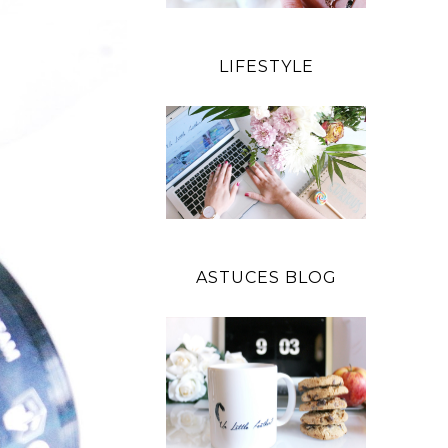
LIFESTYLE
ASTUCES BLOG