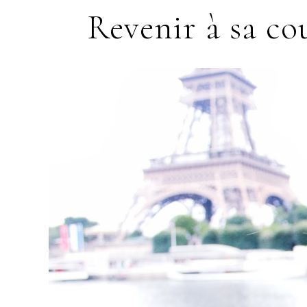
Revenir à sa cou