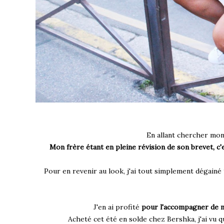
En allant chercher mon 
Mon frère étant en pleine révision de son brevet, c
Pour en revenir au look, j'ai tout simplement dégainé
J'en ai profité
pour l'accompagner de mo
Acheté cet été en solde chez Bershka, j'ai vu qu