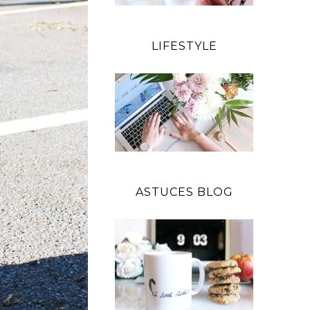
LIFESTYLE
ASTUCES BLOG