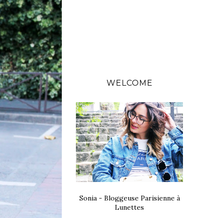
WELCOME
Sonia - Bloggeuse Parisienne à
Lunettes