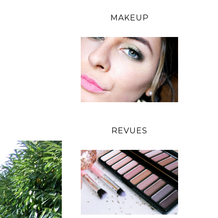
MAKEUP
REVUES