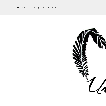
HOME
# QUI SUIS-JE ?