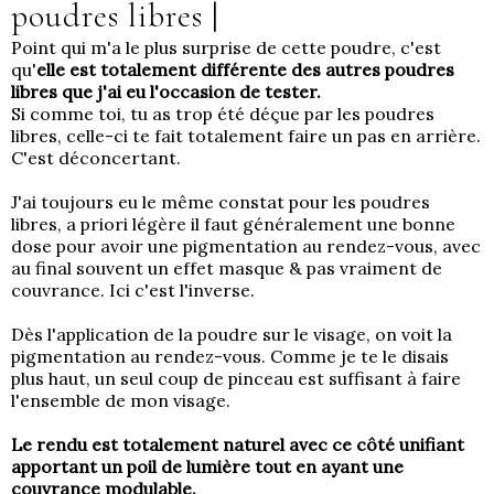
poudres libres
|
Point qui m'a le plus surprise de cette poudre, c'est
qu'
elle est totalement différente des autres poudres
libres que j'ai eu l'occasion de tester.
Si comme toi, tu as trop été déçue par les poudres
libres, celle-ci te fait totalement faire un pas en arrière.
C'est déconcertant.
J'ai toujours eu le même constat pour les poudres
libres, a priori légère il faut généralement une bonne
dose pour avoir une pigmentation au rendez-vous, avec
au final souvent un effet masque & pas vraiment de
couvrance.
Ici c'est l'inverse.
Dès l'application de la poudre sur le visage, on voit la
pigmentation au rendez-vous. Comme je te le disais
plus haut, un seul coup de pinceau est suffisant à faire
l'ensemble de mon visage.
Le rendu est totalement naturel avec ce côté unifiant
apportant un poil de lumière tout en ayant une
couvrance modulable.