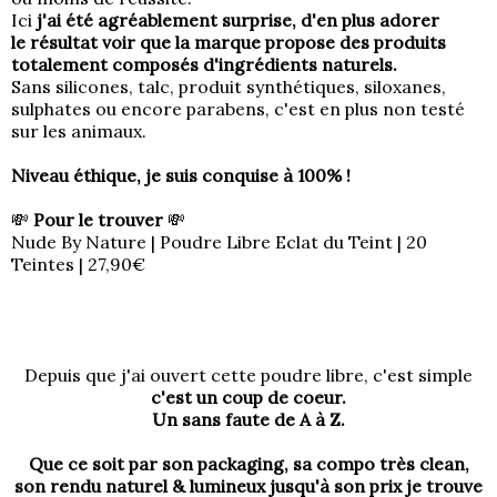
Ici
j'ai été agréablement surprise, d'en plus adorer
le résultat voir que la marque propose des produits
totalement composés d'ingrédients naturels.
Sans silicones, talc, produit synthétiques, siloxanes,
sulphates ou encore parabens, c'est en plus non testé
sur les animaux.
Niveau éthique, je suis conquise à 100% !
💸
Pour le trouver
💸
Nude By Nature | Poudre Libre Eclat du Teint | 20
Teintes | 27,90€
Depuis que j'ai ouvert cette poudre libre, c'est simple
c'est un coup de coeur.
Un sans faute de A à Z.
Que ce soit par son packaging, sa compo très clean,
son rendu naturel & lumineux jusqu'à son prix je trouve