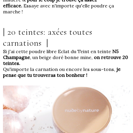
efficace.
Essaye avec n'importe qu'elle poudre ça
marche !
| 20 teintes: axées toutes
carnations
|
Si j'ai cette poudre libre Eclat du Teint en teinte
N5
Champagne
, un beige doré bonne mine,
on retrouve 20
teintes.
Qu'importe la carnation ou encore les sous-tons,
je
pense que tu trouveras ton bonheur !