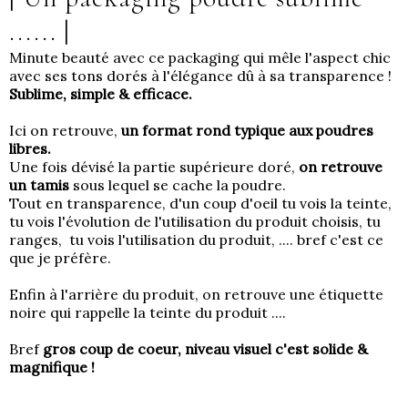
......
|
Minute beauté avec ce packaging qui mêle l'aspect chic
avec ses tons dorés à l'élégance dû à sa transparence !
Sublime, simple & efficace.
Ici on retrouve,
un format rond typique aux poudres
libres.
Une fois dévisé la partie supérieure doré,
on retrouve
un tamis
sous lequel se cache la poudre.
Tout en transparence, d'un coup d'oeil tu vois la teinte,
tu vois l'évolution de l'utilisation du produit choisis, tu
ranges, tu vois l'utilisation du produit, .... bref c'est ce
que je préfère.
Enfin à l'arrière du produit, on retrouve une étiquette
noire qui rappelle la teinte du produit ....
Bref
gros coup de coeur, niveau visuel c'est solide &
magnifique !