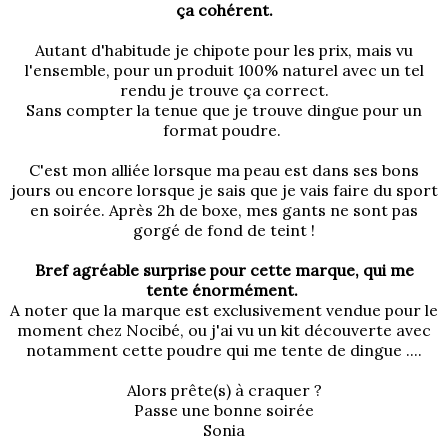
ça cohérent.
Autant d'habitude je chipote pour les prix, mais vu
l'ensemble, pour un produit 100% naturel avec un tel
rendu je trouve ça correct.
Sans compter la tenue que je trouve dingue pour un
format poudre.
C'est mon alliée lorsque ma peau est dans ses bons
jours ou encore lorsque je sais que je vais faire du sport
en soirée. Après 2h de boxe, mes gants ne sont pas
gorgé de fond de teint !
Bref agréable surprise pour cette marque, qui me
tente énormément.
A noter que la marque est exclusivement vendue pour le
moment chez Nocibé, ou j'ai vu un kit découverte avec
notamment cette poudre qui me tente de dingue ....
Alors prête(s) à craquer ?
Passe une bonne soirée
Sonia