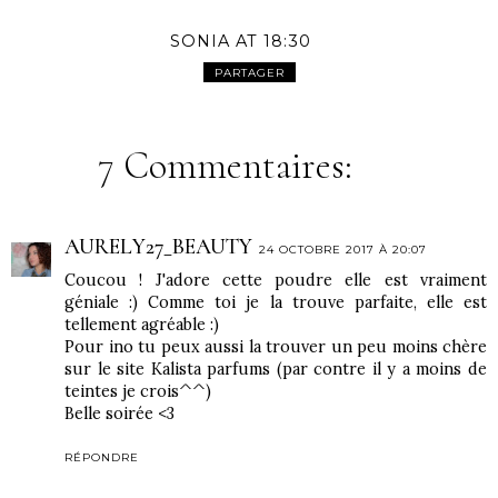
SONIA
AT
18:30
PARTAGER
7 Commentaires:
AURELY27_BEAUTY
24 OCTOBRE 2017 À 20:07
Coucou ! J'adore cette poudre elle est vraiment
géniale :) Comme toi je la trouve parfaite, elle est
tellement agréable :)
Pour ino tu peux aussi la trouver un peu moins chère
sur le site Kalista parfums (par contre il y a moins de
teintes je crois^^)
Belle soirée <3
RÉPONDRE