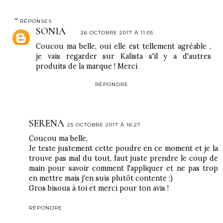
RÉPONSES
SONIA
26 OCTOBRE 2017 À 11:05
Coucou ma belle, oui elle est tellement agréable ,
je vais regarder sur Kalista s'il y a d'autres
produits de la marque ! Merci
RÉPONDRE
SERENA
25 OCTOBRE 2017 À 16:27
Coucou ma belle,
Je teste justement cette poudre en ce moment et je la
trouve pas mal du tout, faut juste prendre le coup de
main pour savoir comment l'appliquer et ne pas trop
en mettre mais j'en suis plutôt contente :)
Gros bisous à toi et merci pour ton avis !
RÉPONDRE